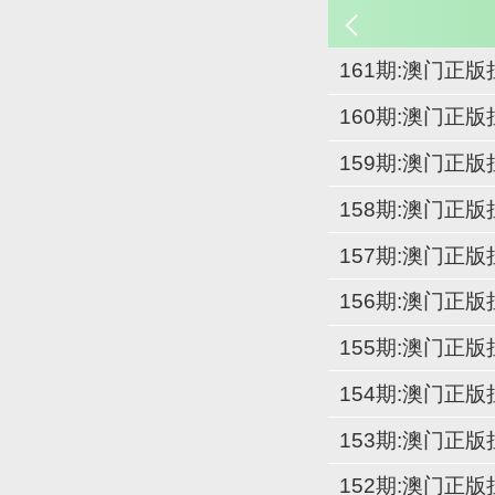
161期:澳门正版
160期:澳门正版
159期:澳门正版
158期:澳门正版
157期:澳门正版
156期:澳门正版
155期:澳门正版
154期:澳门正版
153期:澳门正版
152期:澳门正版