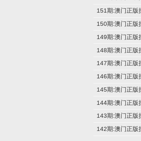
151期:澳门正版
150期:澳门正版
149期:澳门正版
148期:澳门正版
147期:澳门正版
146期:澳门正版
145期:澳门正版
144期:澳门正版
143期:澳门正版
142期:澳门正版