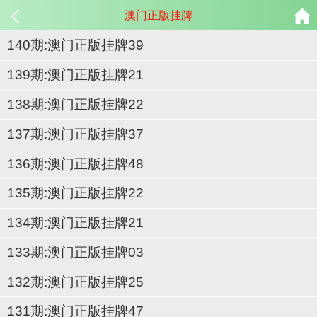
澳门正版挂牌
140期:澳门正版挂牌39
139期:澳门正版挂牌21
138期:澳门正版挂牌22
137期:澳门正版挂牌37
136期:澳门正版挂牌48
135期:澳门正版挂牌22
134期:澳门正版挂牌21
133期:澳门正版挂牌03
132期:澳门正版挂牌25
131期:澳门正版挂牌47