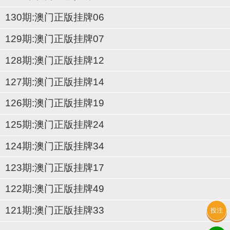
130期:澳门正版挂牌06
129期:澳门正版挂牌07
128期:澳门正版挂牌12
127期:澳门正版挂牌14
126期:澳门正版挂牌19
125期:澳门正版挂牌24
124期:澳门正版挂牌34
123期:澳门正版挂牌17
122期:澳门正版挂牌49
121期:澳门正版挂牌33
投注