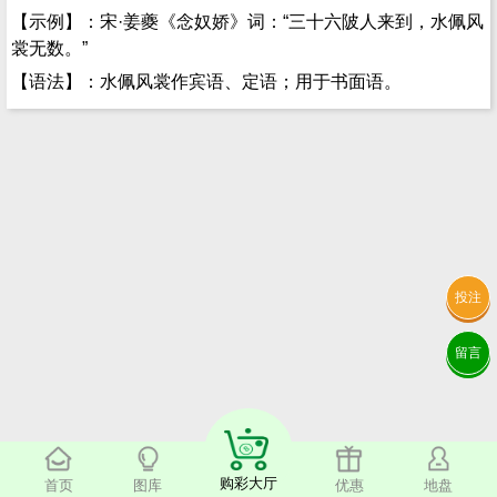
【示例】：宋·姜夔《念奴娇》词：“三十六陂人来到，水佩风
裳无数。”
【语法】：水佩风裳作宾语、定语；用于书面语。
投注
留言
购彩大厅
首页
图库
优惠
地盘