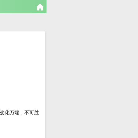
能变化万端，不可胜