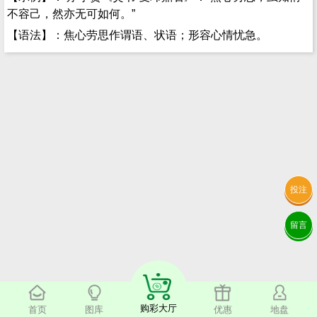
不容己，然亦无可如何。”
【语法】：焦心劳思作谓语、状语；形容心情忧急。
投注
留言
购彩大厅
首页
图库
优惠
地盘