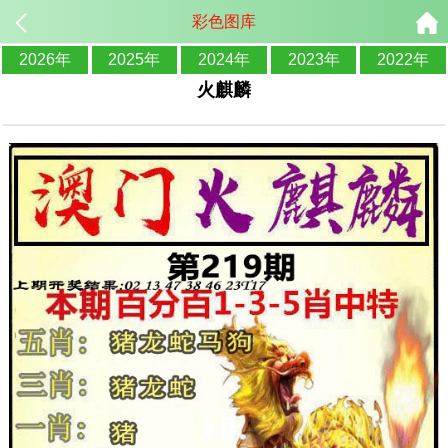
彩色图库
2026年
2025年
2024年
2023年
2022年
火麒麟