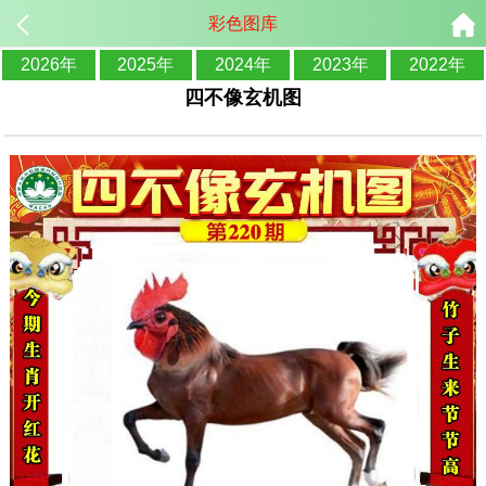
彩色图库
2026年
2025年
2024年
2023年
2022年
四不像玄机图