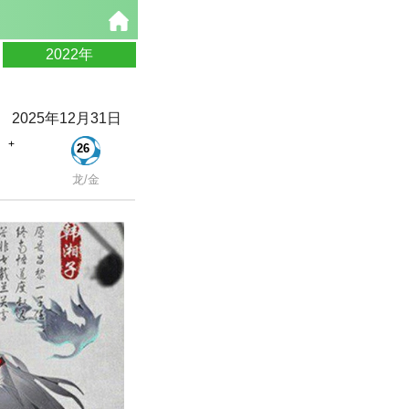
2022年
2025年12月31日
+
26
龙/金