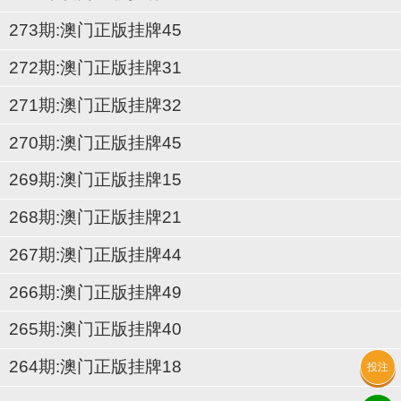
273期:澳门正版挂牌45
272期:澳门正版挂牌31
271期:澳门正版挂牌32
270期:澳门正版挂牌45
269期:澳门正版挂牌15
268期:澳门正版挂牌21
267期:澳门正版挂牌44
266期:澳门正版挂牌49
265期:澳门正版挂牌40
264期:澳门正版挂牌18
投注